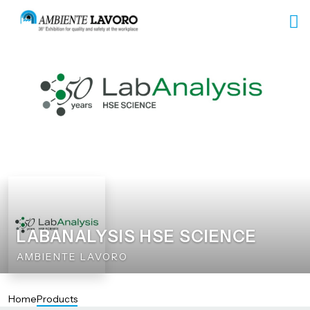
LABANALYSIS HSE SCIENCE
AMBIENTE LAVORO
Home
Products