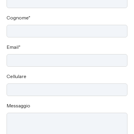
Cognome
*
Email
*
Cellulare
Messaggio