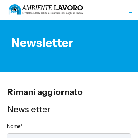
Newsletter
Rimani aggiornato
Newsletter
Nome
*