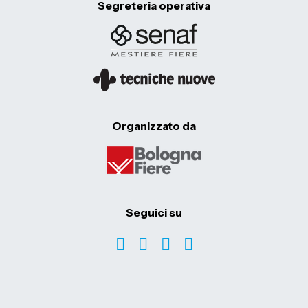
Segreteria operativa
Organizzato da
Seguici su