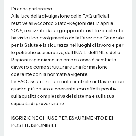
Di cosa parleremo
Alla luce della divulgazione delle FAQ ufficiali
relative all’Accordo Stato-Regioni del 17 aprile
2025, realizzate da un gruppo interistituzionale che
ha visto il coinvolgimento della Direzione Generale
per la Salute e la sicurezza nei luoghi di lavoro e per
le politiche assicurative, dell’INAIL, dell’INL e delle
Regioni ragioniamo insieme su cosa è cambiato
davvero e come strutturare una formazione
coerente con la normativa vigente.
Le FAQ assumono un ruolo centrale nel favorire un
quadro più chiaro e coerente, con effetti positivi
sulla qualità complessiva del sistema e sulla sua
capacità di prevenzione.
ISCRIZIONE CHIUSE PER ESAURIMENTO DEI
POSTI DISPONIBILI