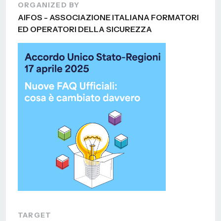
ORGANIZED BY
AIFOS - ASSOCIAZIONE ITALIANA FORMATORI
ED OPERATORI DELLA SICUREZZA
TARGET