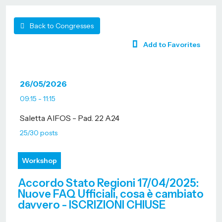
Back to Congresses
Add to Favorites
26/05/2026
09:15 - 11:15
Saletta AIFOS - Pad. 22 A24
25/30 posts
Workshop
Accordo Stato Regioni 17/04/2025:
Nuove FAQ Ufficiali, cosa è cambiato
davvero - ISCRIZIONI CHIUSE