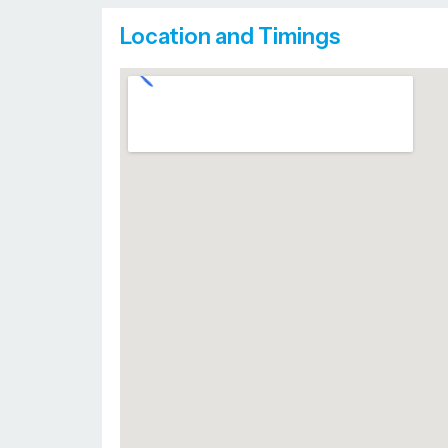
Location and Timings