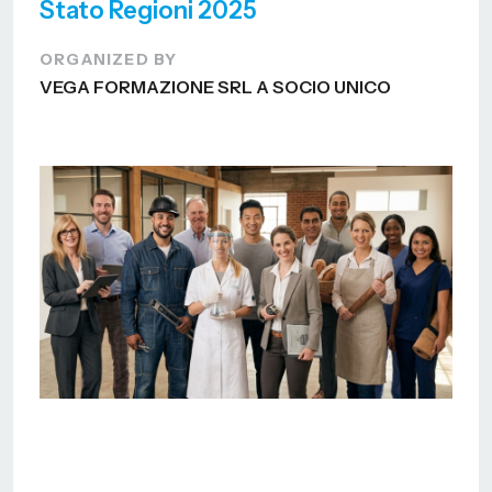
Stato Regioni 2025
ORGANIZED BY
VEGA FORMAZIONE SRL A SOCIO UNICO