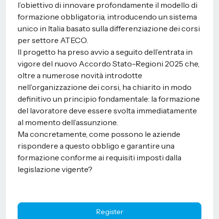
l’obiettivo di innovare profondamente il modello di
formazione obbligatoria, introducendo un sistema
unico in Italia basato sulla differenziazione dei corsi
per settore ATECO.
Il progetto ha preso avvio a seguito dell’entrata in
vigore del nuovo Accordo Stato-Regioni 2025 che,
oltre a numerose novità introdotte
nell’organizzazione dei corsi, ha chiarito in modo
definitivo un principio fondamentale: la formazione
del lavoratore deve essere svolta immediatamente
al momento dell’assunzione.
Ma concretamente, come possono le aziende
rispondere a questo obbligo e garantire una
formazione conforme ai requisiti imposti dalla
legislazione vigente?
Register