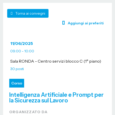
Torna ai convegni
Aggiungi ai preferiti
11/06/2025
09:00 - 10:00
Sala RONDA - Centro servizi blocco C (1° piano)
30 posti
Corso
Intelligenza Artificiale e Prompt per
la Sicurezza sul Lavoro
ORGANIZZATO DA