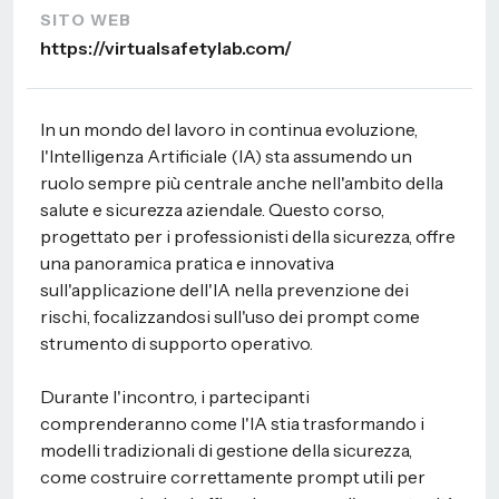
SITO WEB
https://virtualsafetylab.com/
In un mondo del lavoro in continua evoluzione,
l'Intelligenza Artificiale (IA) sta assumendo un
ruolo sempre più centrale anche nell'ambito della
salute e sicurezza aziendale. Questo corso,
progettato per i professionisti della sicurezza, offre
una panoramica pratica e innovativa
sull'applicazione dell'IA nella prevenzione dei
rischi, focalizzandosi sull'uso dei prompt come
strumento di supporto operativo.
Durante l'incontro, i partecipanti
comprenderanno come l'IA stia trasformando i
modelli tradizionali di gestione della sicurezza,
come costruire correttamente prompt utili per