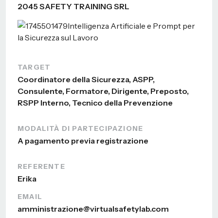
2045 SAFETY TRAINING SRL
TARGET
Coordinatore della Sicurezza, ASPP,
Consulente, Formatore, Dirigente, Preposto,
RSPP Interno, Tecnico della Prevenzione
MODALITÀ DI PARTECIPAZIONE
A pagamento previa registrazione
REFERENTE
Erika
EMAIL
amministrazione@virtualsafetylab.com