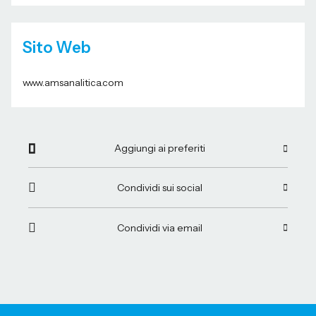
Sito Web
www.amsanalitica.com
Aggiungi ai preferiti
Condividi sui social
Condividi via email