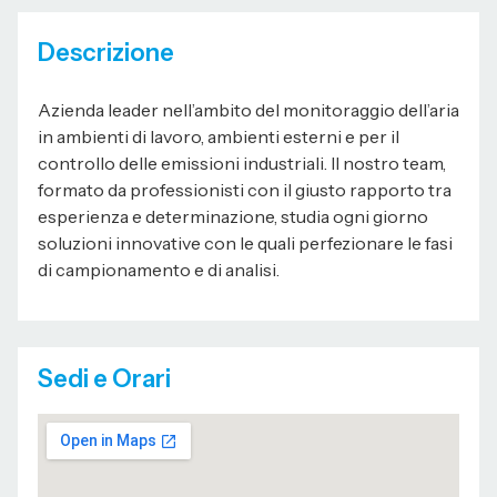
Descrizione
Azienda leader nell’ambito del monitoraggio dell’aria
in ambienti di lavoro, ambienti esterni e per il
controllo delle emissioni industriali. Il nostro team,
formato da professionisti con il giusto rapporto tra
esperienza e determinazione, studia ogni giorno
soluzioni innovative con le quali perfezionare le fasi
di campionamento e di analisi.
Sedi e Orari