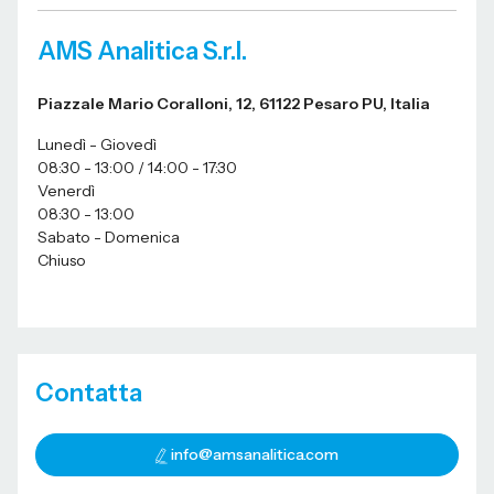
AMS Analitica S.r.l.
Piazzale Mario Coralloni, 12, 61122 Pesaro PU, Italia
Lunedì - Giovedì
08:30 - 13:00 / 14:00 - 17:30
Venerdì
08:30 - 13:00
Sabato - Domenica
Chiuso
Contatta
info@amsanalitica.com