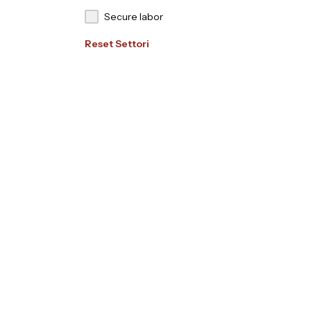
Secure labor
Reset Settori