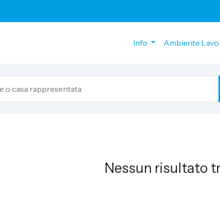
Info
Ambiente Lavo
Nessun risultato t