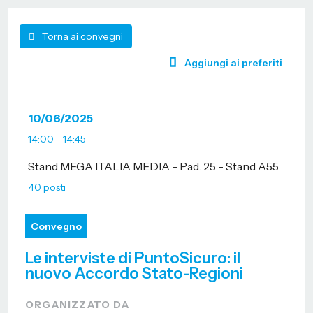
Torna ai convegni
Aggiungi ai preferiti
10/06/2025
14:00 - 14:45
Stand MEGA ITALIA MEDIA - Pad. 25 - Stand A55
40 posti
Convegno
Le interviste di PuntoSicuro: il
nuovo Accordo Stato-Regioni
ORGANIZZATO DA