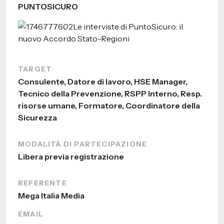
PUNTOSICURO
TARGET
Consulente, Datore di lavoro, HSE Manager,
Tecnico della Prevenzione, RSPP Interno, Resp.
risorse umane, Formatore, Coordinatore della
Sicurezza
MODALITÀ DI PARTECIPAZIONE
Libera previa registrazione
REFERENTE
Mega Italia Media
EMAIL