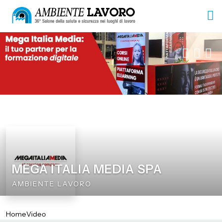
MEGA ITALIA MEDIA SPA
AMBIENTE LAVORO
Home
Video