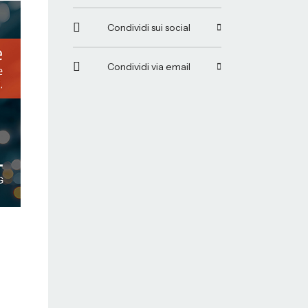
Condividi sui social
Condividi via email