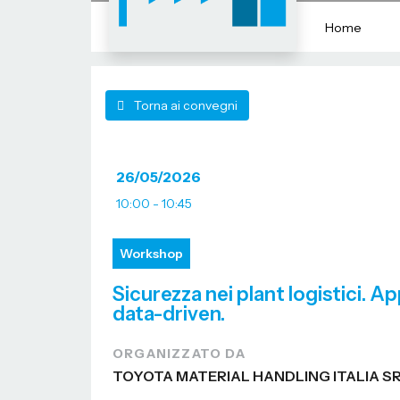
Home
Torna ai convegni
26/05/2026
10:00 - 10:45
Workshop
Sicurezza nei plant logistici. 
data-driven.
ORGANIZZATO DA
TOYOTA MATERIAL HANDLING ITALIA S