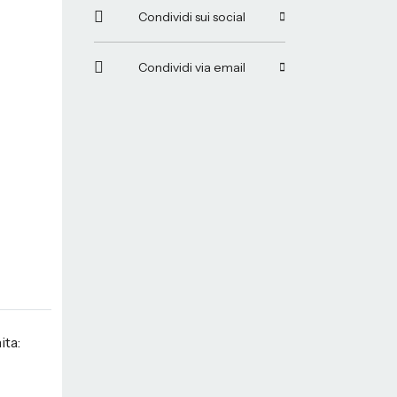
Condividi sui social
Condividi via email
ita: