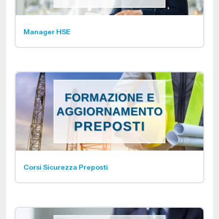
Manager HSE
Corsi Sicurezza Preposti