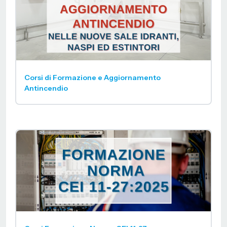
Corsi di Formazione e Aggiornamento
Antincendio