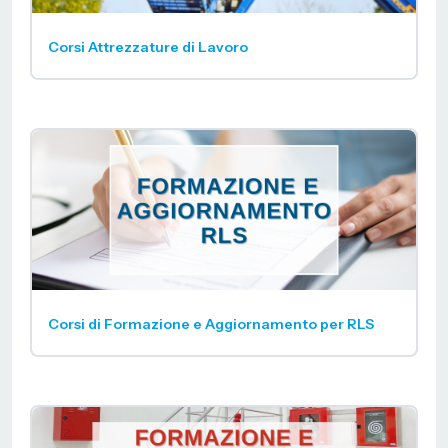
Corsi Attrezzature di Lavoro
Corsi di Formazione e Aggiornamento per RLS