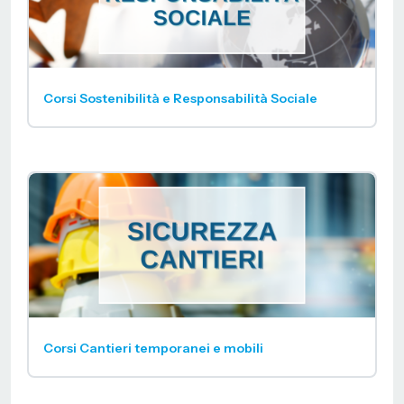
Corsi Sostenibilità e Responsabilità Sociale
Corsi Cantieri temporanei e mobili