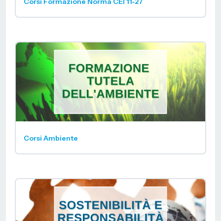
Corsi Formazione Norma CEI 11-27
Corsi Ambiente