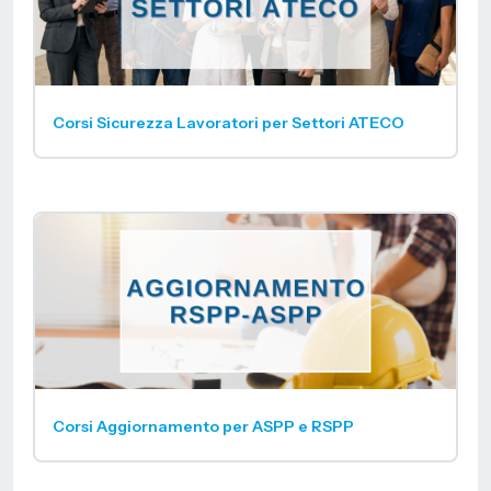
Corsi Sicurezza Lavoratori per Settori ATECO
Corsi Aggiornamento per ASPP e RSPP