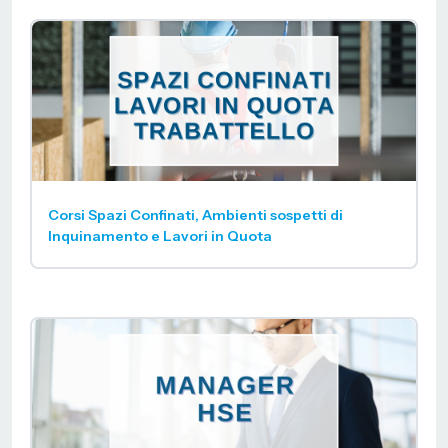
Corsi Spazi Confinati, Ambienti sospetti di
Inquinamento e Lavori in Quota