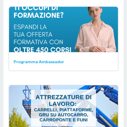
Programma Ambassador