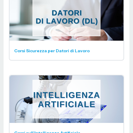
Corsi Sicurezza per Datori di Lavoro