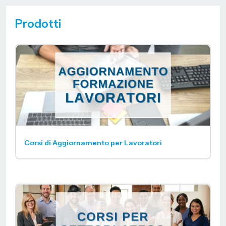
Prodotti
Corsi di Aggiornamento per Lavoratori