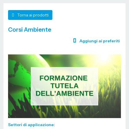
Torna ai prodotti
Corsi Ambiente
Aggiungi ai preferiti
Settori di applicazione: