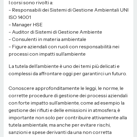
I corsi sono rivolti a:
- Responsabili dei Sistemi di Gestione Ambientali UNI
ISO 14001
- Manager HSE
- Auditor di Sistemi di Gestione Ambiente
- Consulenti in materia ambientale
- Figure aziendali con ruoli con responsabilità nei
processi con impatti sull’ambiente
La tutela dell’ambiente è uno dei temi più delicati e
complessi da affrontare oggi per garantirci un futuro.
Conoscere approfonditamente le leggi, le norme, le
corrette procedure di gestione dei processi aziendali
con forte impatto sull’ambiente, come ad esempio la
gestione dei rifiuti e delle emissioni in atmosfera, è
importante non solo per contribuire attivamente alla
tutela ambientale, ma anche per evitare rischi,
sanzioni e spese derivanti da una non corretta